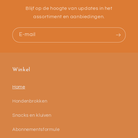
Blijf op de hoogte van updates in het
assortiment en aanbiedingen.
E‑mail
Winkel
Home
Hondenbrokken
Snacks en kluiven
Abonnementsformule