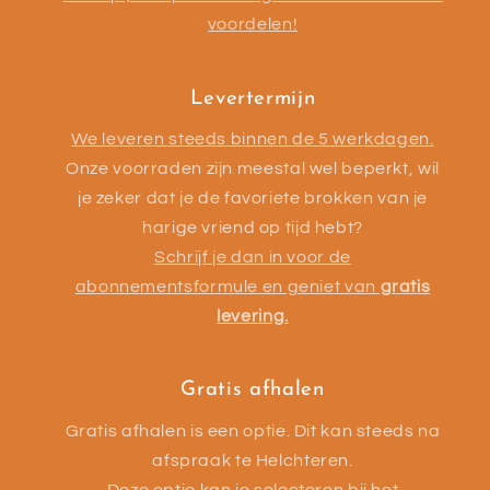
voordelen!
Levertermijn
We leveren steeds binnen de 5 werkdagen.
Onze voorraden zijn meestal wel beperkt, wil
je zeker dat je de favoriete brokken van je
harige vriend op tijd hebt?
Schrijf je dan in voor de
abonnementsformule en geniet van
gratis
levering.
Gratis afhalen
Gratis afhalen is een optie. Dit kan steeds na
afspraak te Helchteren.
Deze optie kan je selecteren bij het