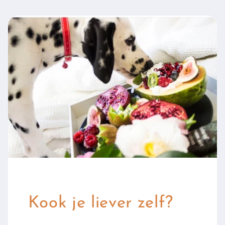
Kook je liever zelf?