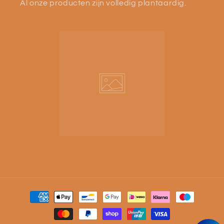
Al onze producten zijn volledig plantaardig.
Betaalmethoden