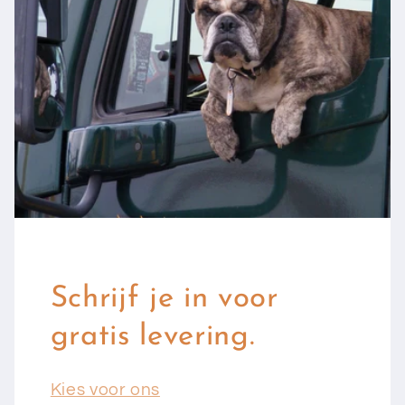
Schrijf je in voor
gratis levering.
Kies voor ons