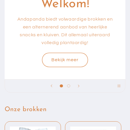
Welkom!
Andapanda biedt volwaardige brokken en
een alternerend aanbod van heerlijke
snacks en kluiven. Dit allemaal uiteraard
volledig plantaardig!
Bekijk meer
Onze brokken