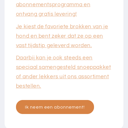
abonnementsprogramma en
ontvang gratis levering!
Je kiest de favoriete brokken van je
hond en bent zeker dat ze op een
vast tijdstip geleverd worden.
Daarbij kan je ook steeds een
speciaal samengesteld snoeppakket
of ander lekkers uit ons assortiment
bestellen.
Ik neem een abonnement!