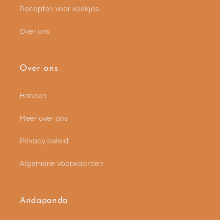
Recepten voor koekjes
Over ons
Over ons
Honden
Meer over ons
Privacy beleid
Algemene Voorwaarden
Andapanda