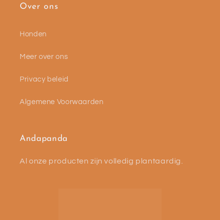
Over ons
Honden
Meer over ons
Privacy beleid
Algemene Voorwaarden
Andapanda
Al onze producten zijn volledig plantaardig.