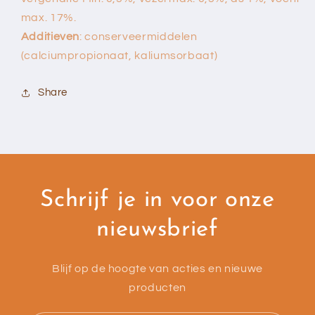
max. 17%.
Additieven
: conserveermiddelen
(calciumpropionaat, kaliumsorbaat)
Share
Schrijf je in voor onze
nieuwsbrief
Blijf op de hoogte van acties en nieuwe
producten