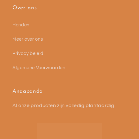
Over ons
Honden
Meer over ons
Privacy beleid
Algemene Voorwaarden
Andapanda
Al onze producten zijn volledig plantaardig.