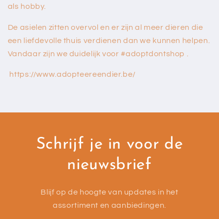
als hobby.
De asielen zitten overvol en er zijn al meer dieren die
een liefdevolle thuis verdienen dan we kunnen helpen.
Vandaar zijn we duidelijk voor #adoptdontshop .
https://www.adopteereendier.be/
Schrijf je in voor de
nieuwsbrief
Blijf op de hoogte van updates in het
assortiment en aanbiedingen.