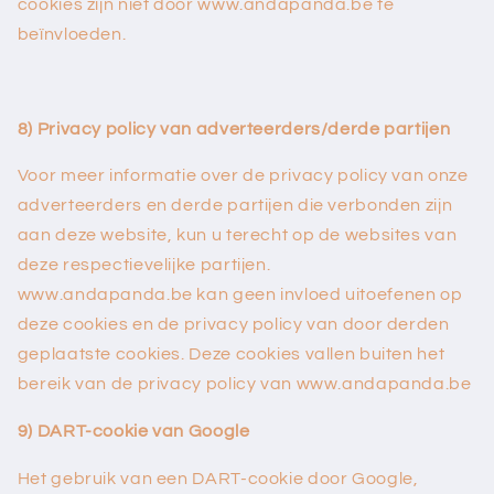
cookies zijn niet door
www.
andapanda.be
te
beïnvloeden.
8) Privacy policy van adverteerders/derde partijen
Voor meer informatie over de privacy policy van onze
adverteerders en derde partijen die verbonden zijn
aan deze website, kun u terecht op de websites van
deze respectievelijke partijen.
www.
andapanda.be
kan geen invloed uitoefenen op
deze cookies en de privacy policy van door derden
geplaatste cookies. Deze cookies vallen buiten het
bereik van de privacy policy van
www.
andapanda.be
9) DART-cookie van Google
Het gebruik van een DART-cookie door Google,