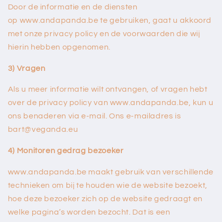
Door de informatie en de diensten
op
www.
andapanda.be
te gebruiken, gaat u akkoord
met onze privacy policy en de voorwaarden die wij
hierin hebben opgenomen.
3) Vragen
Als u meer informatie wilt ontvangen, of vragen hebt
over de privacy policy van
www.
andapanda.be
, kun u
ons benaderen via e-mail. Ons e-mailadres is
bart@veganda.eu
4) Monitoren gedrag bezoeker
www.
andapanda.be
maakt gebruik van verschillende
technieken om bij te houden wie de website bezoekt,
hoe deze bezoeker zich op de website gedraagt en
welke pagina’s worden bezocht. Dat is een