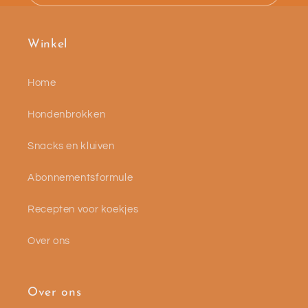
Winkel
Home
Hondenbrokken
Snacks en kluiven
Abonnementsformule
Recepten voor koekjes
Over ons
Over ons