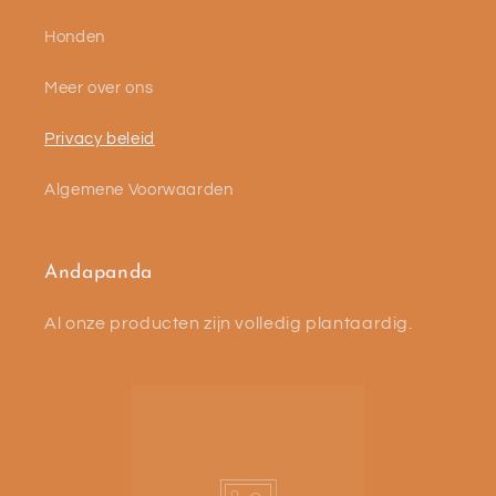
Honden
Meer over ons
Privacy beleid
Algemene Voorwaarden
Andapanda
Al onze producten zijn volledig plantaardig.