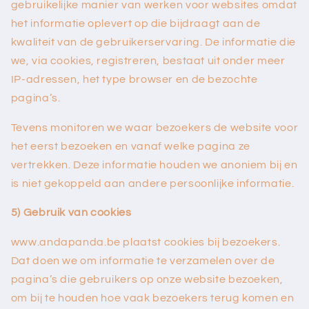
gebruikelijke manier van werken voor websites omdat
het informatie oplevert op die bijdraagt aan de
kwaliteit van de gebruikerservaring. De informatie die
we, via cookies, registreren, bestaat uit onder meer
IP-adressen, het type browser en de bezochte
pagina’s.
Tevens monitoren we waar bezoekers de website voor
het eerst bezoeken en vanaf welke pagina ze
vertrekken. Deze informatie houden we anoniem bij en
is niet gekoppeld aan andere persoonlijke informatie.
5) Gebruik van cookies
www.
andapanda.be
plaatst cookies bij bezoekers.
Dat doen we om informatie te verzamelen over de
pagina’s die gebruikers op onze website bezoeken,
om bij te houden hoe vaak bezoekers terug komen en