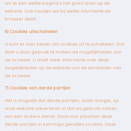
om te zien welke pagina’s het goed doen op de
website. Ook houden we bij welke informatie de
browser deelt.
6) Cookies uitschakelen
U kunt er voor kiezen om cookies uit te schakelen. Dat
doet u door gebruik te maken de mogelijkheden van
uw browser. U vindt meer informatie over deze
mogelijkheden op de website van de aanbieder van
uw browser.
7) Cookies van derde partijen
Het is mogelijk dat derde partijen, zoals Google, op
onze website adverteren of dat wij gebruik maken
van een andere dienst. Daarvoor plaatsen deze
derde partijen in sommige gevallen cookies. Deze