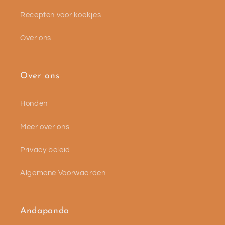
Recepten voor koekjes
Over ons
Over ons
Honden
Meer over ons
Privacy beleid
Algemene Voorwaarden
Andapanda