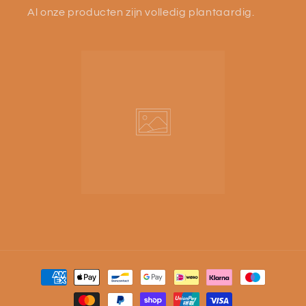
Al onze producten zijn volledig plantaardig.
Betaalmethoden