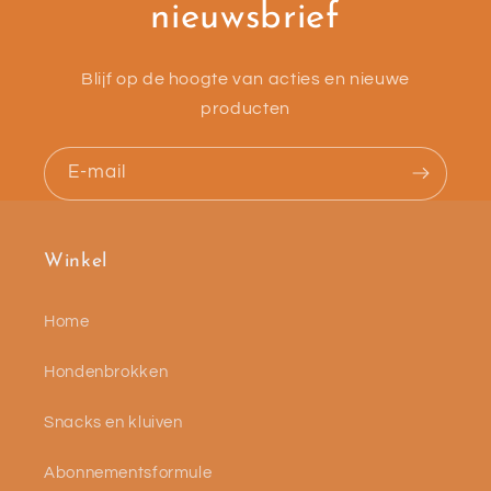
nieuwsbrief
Blijf op de hoogte van acties en nieuwe
producten
E‑mail
Winkel
Home
Hondenbrokken
Snacks en kluiven
Abonnementsformule