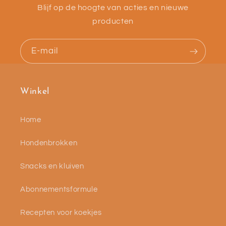
Blijf op de hoogte van acties en nieuwe
producten
E‑mail
Winkel
Home
Hondenbrokken
Snacks en kluiven
Abonnementsformule
Recepten voor koekjes