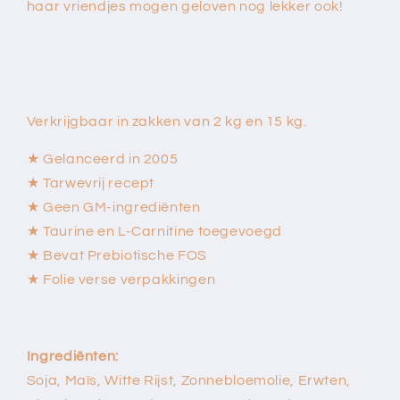
haar vriendjes mogen geloven nog lekker ook!
Verkrijgbaar in zakken van 2 kg en 15 kg.
★ Gelanceerd in 2005
★ Tarwevrij recept
★ Geen GM-ingrediënten
★ Taurine en L-Carnitine toegevoegd
★ Bevat Prebiotische FOS
★ Folie verse verpakkingen
Ingrediënten:
Soja, Maïs, Witte Rijst, Zonnebloemolie, Erwten,