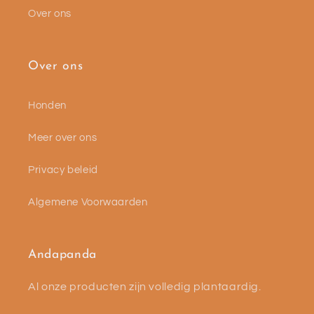
Over ons
Over ons
Honden
Meer over ons
Privacy beleid
Algemene Voorwaarden
Andapanda
Al onze producten zijn volledig plantaardig.