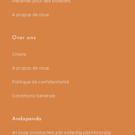
Recettes pour des bonbons
A propos de nous
Over ons
Chiens
A propos de nous
Politique de confidentialité
Conditions Générale
Andapanda
Al onze producten zijn volledig plantaardig.