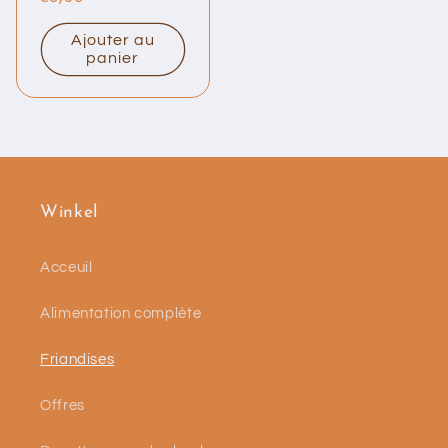
habituel
Ajouter au
panier
Winkel
Acceuil
Alimentation complète
Friandises
Offres