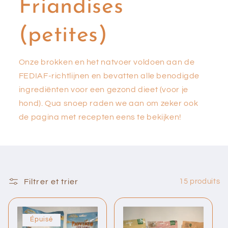
Friandises
(petites)
Onze brokken en het natvoer voldoen aan de
FEDIAF-richtlijnen en bevatten alle benodigde
ingrediënten voor een gezond dieet (voor je
hond). Qua snoep raden we aan om zeker ook
de pagina met recepten eens te bekijken!
Filtrer et trier
15 produits
Épuisé