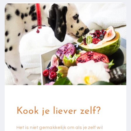
Kook je liever zelf?
Het is niet gemakkelijk om als je zelf wil