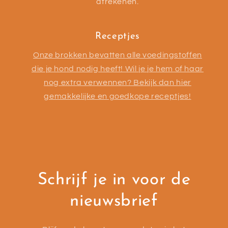
afrekenen.
Receptjes
Onze brokken bevatten alle voedingstoffen
die je hond nodig heeft! Wil je je hem of haar
nog extra verwennen? Bekijk dan hier
gemakkelijke en goedkope receptjes!
Schrijf je in voor de
nieuwsbrief