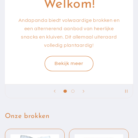
Welkom!
Andapanda biedt volwaardige brokken en
een alternerend aanbod van heerlijke
snacks en kluiven. Dit allemaal uiteraard
volledig plantaardig!
Bekijk meer
Onze brokken