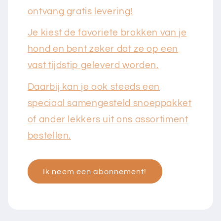
ontvang gratis levering!
Je kiest de favoriete brokken van je
hond en bent zeker dat ze op een
vast tijdstip geleverd worden.
Daarbij kan je ook steeds een
speciaal samengesteld snoeppakket
of ander lekkers uit ons assortiment
bestellen.
Ik neem een abonnement!