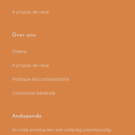
A propos de nous
Over ons
Chiens
A propos de nous
Politique de confidentialité
Conditions Générale
Andapanda
Al onze producten zijn volledig plantaardig.