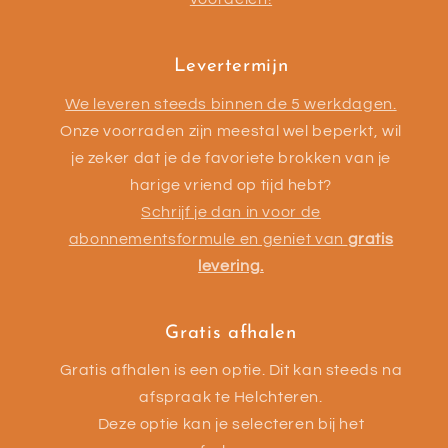
Levertermijn
We leveren steeds binnen de 5 werkdagen.
Onze voorraden zijn meestal wel beperkt, wil
je zeker dat je de favoriete brokken van je
harige vriend op tijd hebt?
Schrijf je dan in voor de
abonnementsformule en geniet van
gratis
levering.
Gratis afhalen
Gratis afhalen is een optie. Dit kan steeds na
afspraak te Helchteren.
Deze optie kan je selecteren bij het