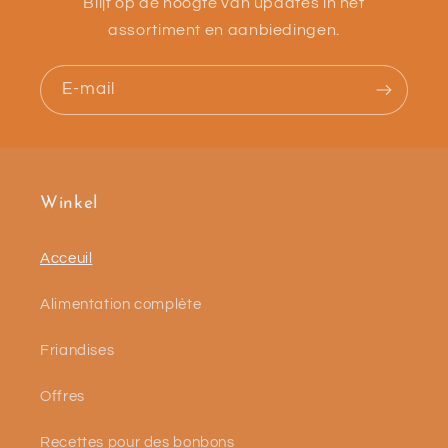
Blijf op de hoogte van updates in het
assortiment en aanbiedingen.
E-mail
Winkel
Acceuil
Alimentation complète
Friandises
Offres
Recettes pour des bonbons