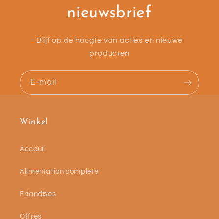
nieuwsbrief
Blijf op de hoogte van acties en nieuwe
producten
E-mail
Winkel
Acceuil
Alimentation complète
Friandises
Offres