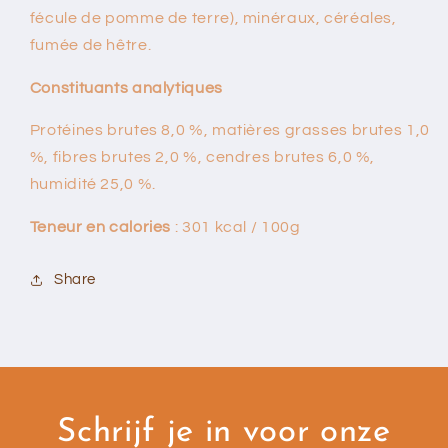
fécule de pomme de terre), minéraux, céréales,
fumée de hêtre.
Constituants analytiques
Protéines brutes 8,0 %, matières grasses brutes 1,0
%, fibres brutes 2,0 %, cendres brutes 6,0 %,
humidité 25,0 %.
Teneur en calories
: 301 kcal / 100g
Share
Schrijf je in voor onze