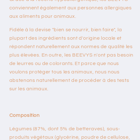
conviennent également aux personnes allergiques
aux aliments pour animaux.
Fidèle à la devise "bien se nourrir, bien faire", la
plupart des ingrédients sont d'origine locale et
répondent naturellement aux normes de qualité les
plus élevées. En outre, les BEEVYS n'ont pas besoin
de leurres ou de colorants. Et parce que nous
voulons protéger tous les animaux, nous nous
abstenons naturellement de procéder à des tests
sur les animaux.
Composition
Légumes (87%, dont 5% de betteraves), sous-
produits végétaux (glycérine, poudre de cellulose,