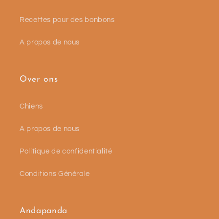
Recettes pour des bonbons
A propos de nous
Over ons
Chiens
A propos de nous
Politique de confidentialité
Conditions Générale
Andapanda