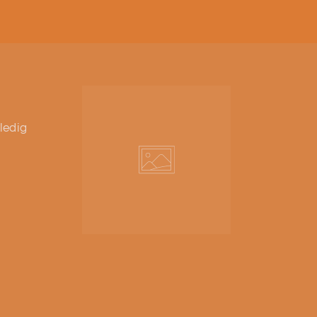
ledig