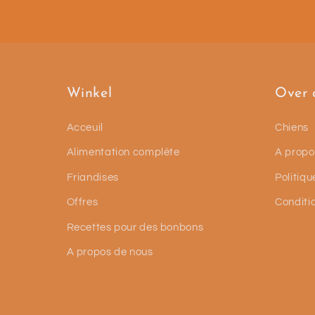
Winkel
Over 
Acceuil
Chiens
Alimentation complète
A propo
Friandises
Politiqu
Offres
Conditi
Recettes pour des bonbons
A propos de nous