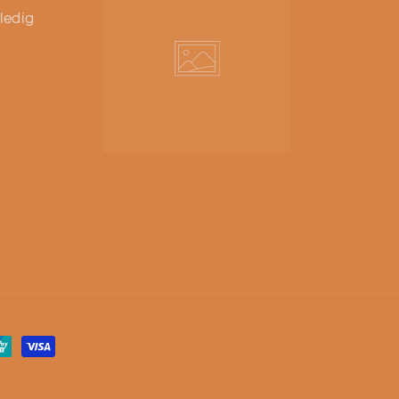
ledig