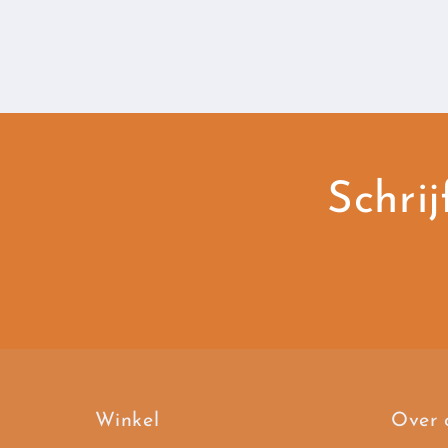
Schrij
Winkel
Over 