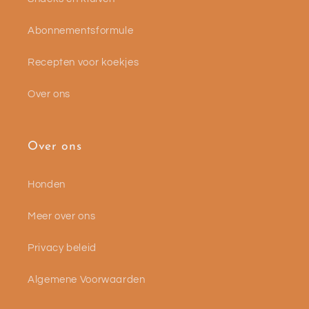
Abonnementsformule
Recepten voor koekjes
Over ons
Over ons
Honden
Meer over ons
Privacy beleid
Algemene Voorwaarden