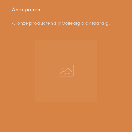
Andapanda
Al onze producten zijn volledig plantaardig.