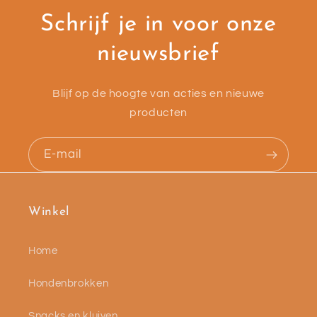
Schrijf je in voor onze
nieuwsbrief
Blijf op de hoogte van acties en nieuwe
producten
E‑mail
Winkel
Home
Hondenbrokken
Snacks en kluiven