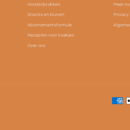
Hondenbrokken
Meer ov
Snacks en kluiven
Privacy
Abonnementsformule
Algeme
Recepten voor koekjes
Over ons
Betaal