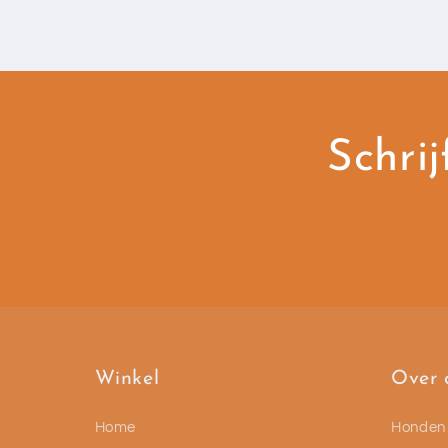
Schrij
Winkel
Over 
Home
Honden