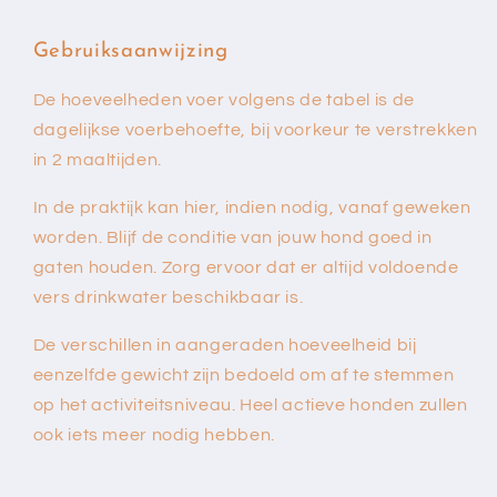
Gebruiksaanwijzing
De hoeveelheden voer volgens de tabel is de
dagelijkse voerbehoefte, bij voorkeur te verstrekken
in 2 maaltijden.
In de praktijk kan hier, indien nodig, vanaf geweken
worden. Blijf de conditie van jouw hond goed in
gaten houden. Zorg ervoor dat er altijd voldoende
vers drinkwater beschikbaar is.
De verschillen in aangeraden hoeveelheid bij
eenzelfde gewicht zijn bedoeld om af te stemmen
op het activiteitsniveau. Heel actieve honden zullen
ook iets meer nodig hebben.