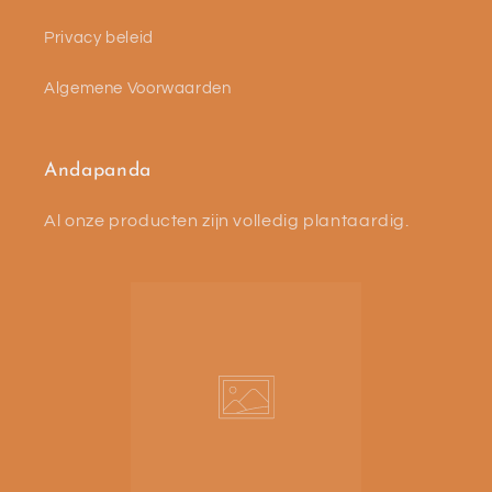
Privacy beleid
Algemene Voorwaarden
Andapanda
Al onze producten zijn volledig plantaardig.