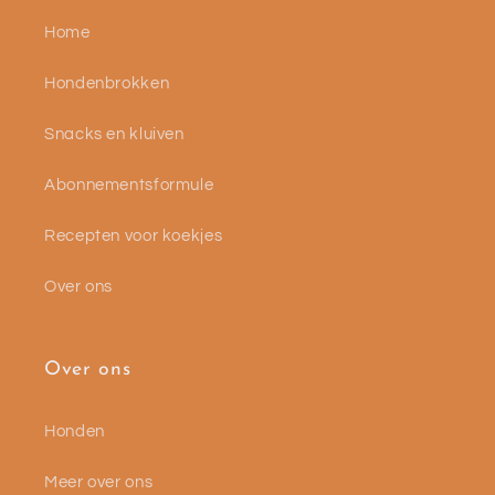
Home
Hondenbrokken
Snacks en kluiven
Abonnementsformule
Recepten voor koekjes
Over ons
Over ons
Honden
Meer over ons