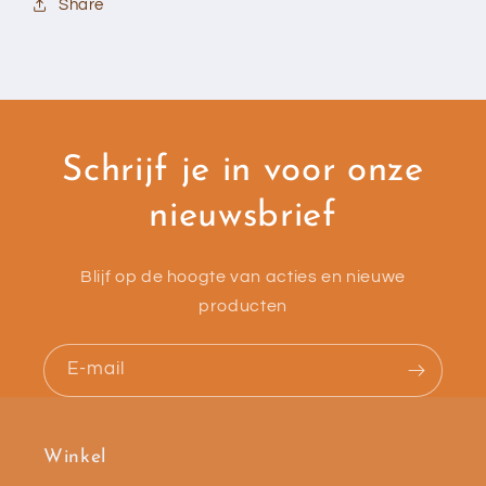
Share
Schrijf je in voor onze
nieuwsbrief
Blijf op de hoogte van acties en nieuwe
producten
E‑mail
Winkel