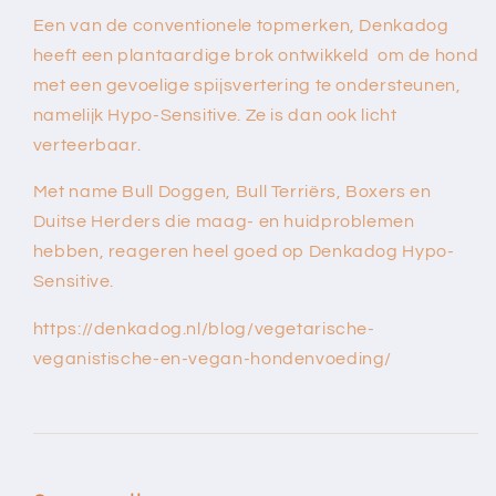
Een van de conventionele topmerken, Denkadog
heeft een plantaardige brok ontwikkeld om de hond
met een gevoelige spijsvertering te ondersteunen,
namelijk Hypo-Sensitive. Ze is dan ook licht
verteerbaar.
Met name Bull Doggen, Bull Terriërs, Boxers en
Duitse Herders die maag- en huidproblemen
hebben, reageren heel goed op Denkadog Hypo-
Sensitive.
https://denkadog.nl/blog/vegetarische-
veganistische-en-vegan-hondenvoeding/