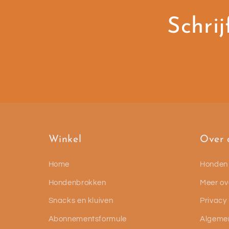
Schrij
Winkel
Over 
Home
Honden
Hondenbrokken
Meer ov
Snacks en kluiven
Privacy
Abonnementsformule
Algeme