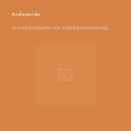
Andapanda
Al onze producten zijn volledig plantaardig.