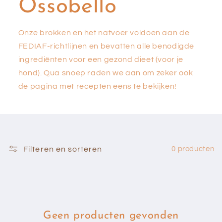
Ossobello
Onze brokken en het natvoer voldoen aan de
FEDIAF-richtlijnen en bevatten alle benodigde
ingrediënten voor een gezond dieet (voor je
hond). Qua snoep raden we aan om zeker ook
de pagina met recepten eens te bekijken!
Filteren en sorteren
0 producten
Geen producten gevonden