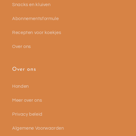
Snacks en kluiven
Abonnementsformule
Recepten voor koekjes
Over ons
Over ons
Honden
Meer over ons
Privacy beleid
Algemene Voorwaarden